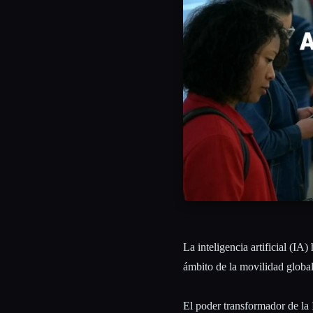
Esc
La inteligencia artificial (I
ámbito de la movilidad global
El poder transformador de la