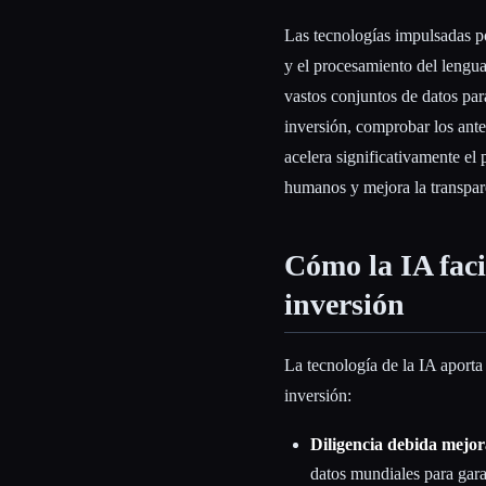
Las tecnologías impulsadas p
y el procesamiento del lengua
vastos conjuntos de datos par
inversión, comprobar los ante
acelera significativamente el 
humanos y mejora la transpare
Cómo la IA faci
inversión
La tecnología de la IA aporta
inversión:
Diligencia debida mejo
datos mundiales para gara