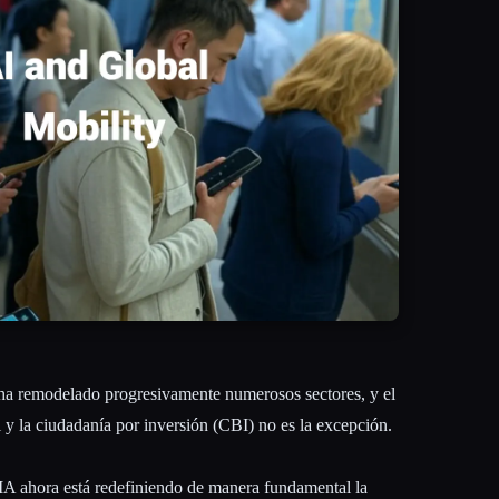
A) ha remodelado progresivamente numerosos sectores, y el
 y la ciudadanía por inversión (CBI) no es la excepción.
 IA ahora está redefiniendo de manera fundamental la