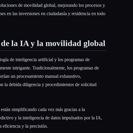
soluciones de movilidad global, mejorando los procesos y
es en las inversiones en ciudadanía y residencia en todo
 de la IA y la movilidad global
logía de inteligencia artificial y los programas de
rmente intrigante. Tradicionalmente, los programas de
uerían un procesamiento manual exhaustivo,
 la debida diligencia y procedimientos de solicitud
 están simplificando cada vez más gracias a la
edictivo y la inteligencia de datos impulsados por la IA,
 eficiencia y la precisión.