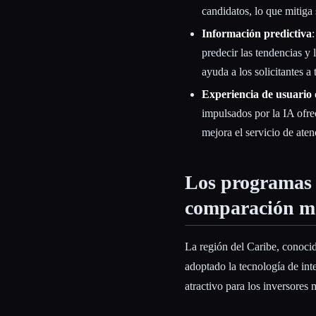
candidatos, lo que mitiga 
Información predictiva
:
predecir las tendencias y 
ayuda a los solicitantes a
Experiencia de usuario
impulsados por la IA ofre
mejora el servicio de aten
Los programas 
comparación me
La región del Caribe, conoci
adoptado la tecnología de inte
atractivo para los inversores 