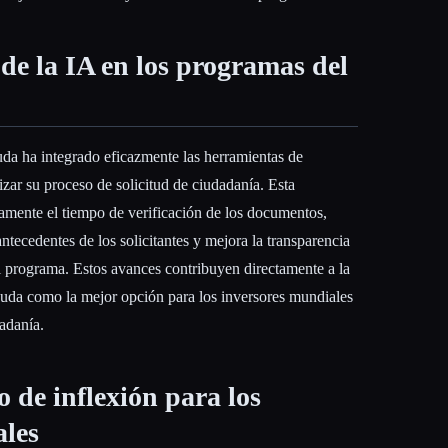
 de la IA en los programas del
da ha integrado eficazmente las herramientas de
ilizar su proceso de solicitud de ciudadanía. Esta
vamente el tiempo de verificación de los documentos,
antecedentes de los solicitantes y mejora la transparencia
el programa. Estos avances contribuyen directamente a la
uda como la mejor opción para los inversores mundiales
adanía.
 de inflexión para los
ales