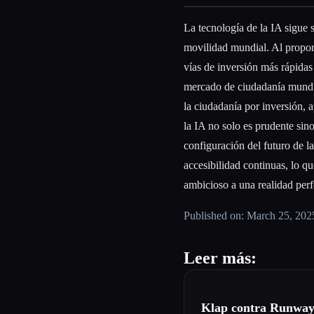
La tecnología de la IA sigue s
movilidad mundial. Al proporc
vías de inversión más rápidas
mercado de ciudadanía mundia
la ciudadanía por inversión, 
la IA no solo es prudente sin
configuración del futuro de l
accesibilidad continuas, lo q
ambicioso a una realidad perf
Published on: March 25, 202
Leer más:
Klap contra Runway: