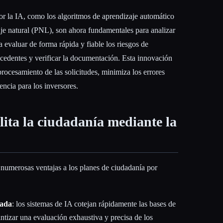
or la IA, como los algoritmos de aprendizaje automático
je natural (PNL), son ahora fundamentales para analizar
a evaluar de forma rápida y fiable los riesgos de
cedentes y verificar la documentación. Esta innovación
procesamiento de las solicitudes, minimiza los errores
ncia para los inversores.
lita la ciudadanía mediante la
 numerosas ventajas a los planes de ciudadanía por
rada
: los sistemas de IA cotejan rápidamente las bases de
ntizar una evaluación exhaustiva y precisa de los