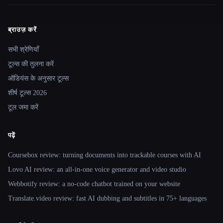
ब्राउज़ करें
Site navigation
सभी श्रेणियाँ
टूल्स की तुलना करें
ऑडियंस के अनुसार टूल्स
शीर्ष टूल्स 2026
टूल जमा करें
पढ़ें
Coursebox review: turning documents into trackable courses with AI
Lovo AI review: an all-in-one voice generator and video studio
Webbotify review: a no-code chatbot trained on your website
Translate.video review: fast AI dubbing and subtitles in 75+ languages