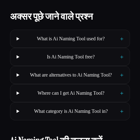
अक्सर पूछे जाने वाले प्रश्न
+
What is Ai Naming Tool used for?
+
Is Ai Naming Tool free?
+
What are alternatives to Ai Naming Tool?
+
Where can I get Ai Naming Tool?
+
What category is Ai Naming Tool in?