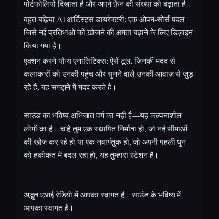
पोर्टफोलियो दिखाता है और अपने फ़ैन की संख्या को बढ़ाता है।
बहुत बढ़िया AI आर्टिस्ट्स डायरेक्टरी: एक ओपन-सोर्स पहल
जिसे नई प्रतिभाओं को खोजने की क्षमता बढ़ाने के लिए डिज़ाइन
किया गया है।
एक्शन करने योग्य एनालिटिक्स: ऐसे टूल, जिनकी मदद से
कलाकारों को उनकी पहुंच और सुनने वाले उनकी आवाज़ से जुड़
रहे हैं, यह समझने में मदद करते हैं।
साउंड का भविष्य अभिजात वर्ग का नहीं है—यह कल्पनाशील
लोगों का है। चाहे तुम एक स्थापित निर्माता हो, जो नई सीमाओं
की खोज कर रहे हो या एक नवागंतुक हो, जो अपनी पहली धुन
को हकीकत में बदल रहा हो, यह तुम्हारा स्टेशन है।
अद्भुत एआई रेडियो में आपका स्वागत है। साउंड के भविष्य में
आपका स्वागत है।