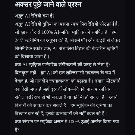
अक्सर पूछे जाने वाले प्रश्न
अद्भुत AI रेडियो क्या है?
अद्भुत AI रेडियो दुनिया का पहला स्वचालित रेडियो प्लेटफ़ॉर्म है,
जो ख़ास तौर से 100% AI-जनित म्यूज़िक को समर्पित है। हम
24/7 स्ट्रीमिंग का अनुभव देते हैं, जिसमें पॉप और कंट्री से लेकर
सिनेमैटिक स्कोर तक, AI-संचालित हिट्स की बेहतरीन खूबियों
को दिखाया जाता है।
क्या AI म्यूज़िक पारंपरिक संगीतकारों की जगह ले लेता है?
बिलकुल नहीं। हम AI को एक शक्तिशाली उपकरण के रूप में
देखते हैं, जो मानवीय रचनात्मकता को बढ़ाता है। हमारा प्लेटफ़ॉर्म
एक ऐसी जगह है जहाँ दूरदर्शी लोग—जिनके पास पारंपरिक
संगीत प्रशिक्षण हो भी सकता है या नहीं भी हो सकता है—अपने
विचारों को साकार कर सकते हैं। हम म्यूज़िक की दुनिया का
विस्तार कर रहे हैं, इसके कलाकारों को नहीं बदल रहे हैं।
क्या स्टेशन पर म्यूज़िक असल में 100% एआई-जनरेट किया गया
है?