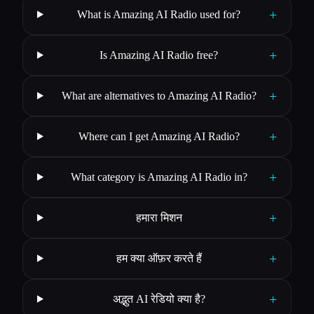
+
What is Amazing AI Radio used for?
+
Is Amazing AI Radio free?
+
What are alternatives to Amazing AI Radio?
+
Where can I get Amazing AI Radio?
+
What category is Amazing AI Radio in?
+
हमारा मिशन
+
हम क्या ऑफ़र करते हैं
+
अद्भुत AI रेडियो क्या है?