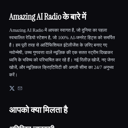
Amazing AI Radio के बारे में
Amazing AI Radio में आपका स्वागत है, जो दुनिया का पहला
स्वचालित रेडियो स्टेशन है, जो 100% AI-जनरेट हिट्स को समर्पित
है। हम पूरी तरह से आर्टिफिशियल इंटेलीजेंस के ज़रिए बनाए गए
नवोन्मेषी, उच्च गुणवत्ता वाले म्यूज़िक की एक सतत स्ट्रीम दिखाकर
ध्वनि के भविष्य को परिभाषित कर रहे हैं। नई रिलीज़ खोजें, नए जेनर
खोजें, और म्यूज़िकल क्रिएटिविटी की अगली सीमा का 24/7 अनुभव
करें।
आपको क्या मिलता है