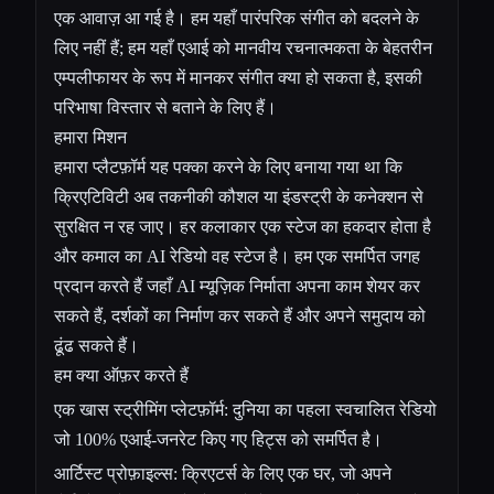
एक आवाज़ आ गई है। हम यहाँ पारंपरिक संगीत को बदलने के
लिए नहीं हैं; हम यहाँ एआई को मानवीय रचनात्मकता के बेहतरीन
एम्पलीफायर के रूप में मानकर संगीत क्या हो सकता है, इसकी
परिभाषा विस्तार से बताने के लिए हैं।
हमारा मिशन
हमारा प्लैटफ़ॉर्म यह पक्का करने के लिए बनाया गया था कि
क्रिएटिविटी अब तकनीकी कौशल या इंडस्ट्री के कनेक्शन से
सुरक्षित न रह जाए। हर कलाकार एक स्टेज का हकदार होता है
और कमाल का AI रेडियो वह स्टेज है। हम एक समर्पित जगह
प्रदान करते हैं जहाँ AI म्यूज़िक निर्माता अपना काम शेयर कर
सकते हैं, दर्शकों का निर्माण कर सकते हैं और अपने समुदाय को
ढूंढ सकते हैं।
हम क्या ऑफ़र करते हैं
एक खास स्ट्रीमिंग प्लेटफ़ॉर्म: दुनिया का पहला स्वचालित रेडियो
जो 100% एआई-जनरेट किए गए हिट्स को समर्पित है।
आर्टिस्ट प्रोफ़ाइल्स: क्रिएटर्स के लिए एक घर, जो अपने