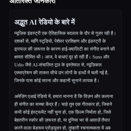
अतिरिक्त जानकारी
अद्भुत AI रेडियो के बारे में
म्यूज़िक इंडस्ट्री एक ऐतिहासिक बदलाव के दौर से गुज़र रही है।
दशकों से, महँगे स्टूडियो, पेशेवर प्रशिक्षण और इंडस्ट्री के
द्वारपाल की ज़रूरत के कारण हाई-क्वालिटी का संगीत बनाने की
क्षमता सीमित थी। आज, वे बाधाएं दूर हो रही हैं। Suno और
Udio जैसे AI-संचालित टूल के इस्तेमाल से, म्यूज़िकल
एक्सप्रेशन की ताकत सीधे उन लोगों के हाथों में चली गई है,
जिनके पास कोई सपना और कहानी सुनाने लायक है।
अमेज़िंग एआई रेडियो में, हमारा मानना है कि विज़न और कल्पना
ही संगीत का सच्चा केंद्र हैं। चाहे तुम एक गीतकार हो, जिसने
कभी कोई इंस्ट्रूमेंट नहीं चुना हो, एक फ़िल्म निर्माता हो, जिसे
बेहतरीन स्कोर की ज़रूरत हो, या दुनिया भर से आवाज़ें तैयार
करने वाला बेडरूम प्रोड्यूसर हो, तुम्हारी रचनात्मकता में अब