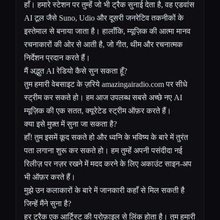
हाँ। हमारे स्टेशन पर तुम्हेंं जो भी ट्रैक सुनाई देता है, वह एडवांस
AI टूल जैसे Suno, Udio और दूसरी जनरेटिव तकनीकों के
इस्तेमाल से बनाया जाता है। हालाँकि, म्यूज़िक की आत्मा मानव
रचनाकारों की ओर से आती है, जो गीत, थीम और रचनात्मक
निर्देशन प्रदान करते हैं।
मैं अद्भुत AI रेडियो कैसे सुन सकता हूँ?
तुम हमारी वेबसाइट के ज़रिये amazingairadio.com पर सीधे
स्ट्रीम कर सकते हो। हम आज उपलब्ध सबसे अच्छे नए AI
म्यूज़िक की एक सतत, क्यूरेटेड स्ट्रीम ऑफ़र करते हैं।
क्या इसे मुफ़्त में सुना जा सकता है?
हाँ! तुम इसमें कूद सकते हो और ध्वनि के भविष्य के बारे में तुरंत
पता लगाना शुरू कर सकते हो। हम तुम्हेंं अपनी पसंदीदा नई
रिलीज़ पर नज़र रखने में मदद करने के लिए अकाउंट साइन-अप
भी ऑफ़र करते हैं।
मुझे उन कलाकारों के बारे में जानकारी कहाँ से मिल सकती है
जिन्हें मैंने सुना है?
हर ट्रैक एक आर्टिस्ट की प्रोफ़ाइल से लिंक होता है। तुम हमारी