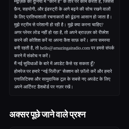
म्यूज़िक की दुनिया में “कौन है” के तौर पर काम करता है, जिससे
फ़ैन, सहयोगी, और इंडस्ट्री के आगे बढ़ने की सोच रखने वालों
के लिए प्रतिभाशाली रचनाकारों को ढूंढना आसान हो जाता है।
मुझे स्ट्रीम से परेशानी हो रही है। मुझे क्या करना चाहिए?
अगर प्लेयर लोड नहीं हो रहा है, तो अपने ब्राउज़र को रीफ़्रेश
करने की कोशिश करें या अपना कैश साफ़ करें। अगर समस्या
बनी रहती है, तो
hello@amazingairadio.com
पर हमसे संपर्क
करने में संकोच न करें।
मैं नई सुविधाओं के बारे में अपडेट कैसे रह सकता हूँ?
होमपेज पर हमारे “नई रिलीज़” सेक्शन को फ़ॉलो करें और हमारे
एनालिटिक्स और सामुदायिक टूल के सबसे नए अपडेट के लिए
अपने आर्टिस्ट डैशबोर्ड पर नज़र रखें।
अक्सर पूछे जाने वाले प्रश्न