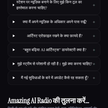
स्टेशन पर म्यूज़िक बनाने के लिए मुझे किन टूल का
+
इस्तेमाल करना चाहिए?
+
क्या मैं अपने म्यूज़िक के अधिकार अपने पास रखूँ?
+
आर्टिस्ट प्रोफ़ाइल रखने के क्या फ़ायदे हैं?
+
“बहुत बढ़िया AI आर्टिस्ट्स” डायरेक्टरी क्या है?
+
मुझे स्ट्रीम से परेशानी हो रही है। मुझे क्या करना चाहिए?
+
मैं नई सुविधाओं के बारे में अपडेट कैसे रह सकता हूँ?
Amazing AI Radio की तुलना करें…