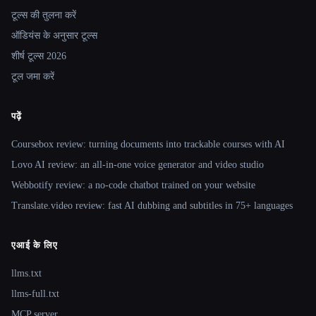
टूल्स की तुलना करें
ऑडियंस के अनुसार टूल्स
शीर्ष टूल्स 2026
टूल जमा करें
पढ़ें
Coursebox review: turning documents into trackable courses with AI
Lovo AI review: an all-in-one voice generator and video studio
Webbotify review: a no-code chatbot trained on your website
Translate.video review: fast AI dubbing and subtitles in 75+ languages
एआई के लिए
llms.txt
llms-full.txt
MCP server