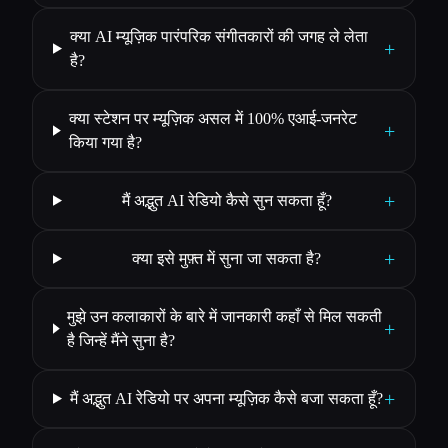
क्या AI म्यूज़िक पारंपरिक संगीतकारों की जगह ले लेता
+
है?
क्या स्टेशन पर म्यूज़िक असल में 100% एआई-जनरेट
+
किया गया है?
+
मैं अद्भुत AI रेडियो कैसे सुन सकता हूँ?
+
क्या इसे मुफ़्त में सुना जा सकता है?
मुझे उन कलाकारों के बारे में जानकारी कहाँ से मिल सकती
+
है जिन्हें मैंने सुना है?
+
मैं अद्भुत AI रेडियो पर अपना म्यूज़िक कैसे बजा सकता हूँ?