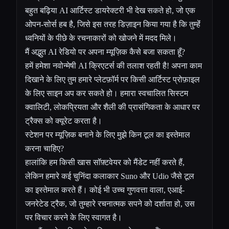
बहुत बढ़िया AI आर्टिस्ट डायरेक्टरी भी देख सकते हो, जो एक
ओपन-सोर्स हब है, जिसे इस तरह डिज़ाइन किया गया है कि तुम्हेंं
ध्वनियों के पीछे के रचनाकारों को खोजने में मदद मिले।
मैं अद्भुत AI रेडियो पर अपना म्यूज़िक कैसे बजा सकता हूँ?
हमें हमेशा नवोन्मेषी AI क्रिएटर्स की तलाश रहती है! अपना काम
दिखाने के लिए तुम हमारे प्लेटफ़ॉर्म पर किसी आर्टिस्ट प्रोफ़ाइल
के लिए साइन अप कर सकते हो। हमारा स्वचालित सिस्टम
क्वालिटी, लोकप्रियता और शैली की प्रासंगिकता के आधार पर
ट्रैक्स को क्यूरेट करता है।
स्टेशन पर म्यूज़िक बनाने के लिए मुझे किन टूल का इस्तेमाल
करना चाहिए?
हालांकि हम किसी खास सॉफ़्टवेयर को मैंडेट नहीं करते हैं,
लेकिन हमारे कई चुनिंदा कलाकार Suno और Udio जैसे टूल
का इस्तेमाल करते हैं। कोई भी उच्च गुणवत्ता वाला, एआई-
जनरेटेड ट्रैक, जो तुम्हारे रचनात्मक सपने को दर्शाता हो, उस
पर विचार करने के लिए स्वागत है।