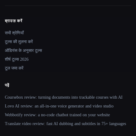
ब्राउज़ करें
Site navigation
सभी श्रेणियाँ
टूल्स की तुलना करें
ऑडियंस के अनुसार टूल्स
शीर्ष टूल्स 2026
टूल जमा करें
पढ़ें
Coursebox review: turning documents into trackable courses with AI
Lovo AI review: an all-in-one voice generator and video studio
Webbotify review: a no-code chatbot trained on your website
Translate.video review: fast AI dubbing and subtitles in 75+ languages