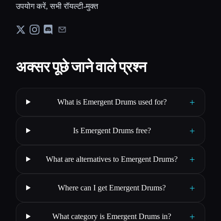
उपयोग करें, सभी रॉयल्टी-मुक्त
अक्सर पूछे जाने वाले प्रश्न
+
What is Emergent Drums used for?
+
Is Emergent Drums free?
+
What are alternatives to Emergent Drums?
+
Where can I get Emergent Drums?
+
What category is Emergent Drums in?