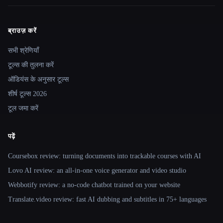
ब्राउज़ करें
Site navigation
सभी श्रेणियाँ
टूल्स की तुलना करें
ऑडियंस के अनुसार टूल्स
शीर्ष टूल्स 2026
टूल जमा करें
पढ़ें
Coursebox review: turning documents into trackable courses with AI
Lovo AI review: an all-in-one voice generator and video studio
Webbotify review: a no-code chatbot trained on your website
Translate.video review: fast AI dubbing and subtitles in 75+ languages