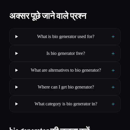
अक्सर पूछे जाने वाले प्रश्न
+
What is bio generator used for?
+
Is bio generator free?
+
What are alternatives to bio generator?
+
Where can I get bio generator?
+
What category is bio generator in?