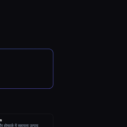
n
 होमवर्क में सहायता उत्पाद