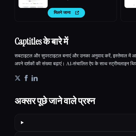
मिलने जाना
Captitles के बारे में
सबटाइटल और सुपरटाइटल बनाएं और उनका अनुवाद करें, इस्तेमाल में 
अपने दर्शकों की संख्या बढ़ाएं। AI-संचालित ऐप के साथ स्ट्रीमलाइन थि
अक्सर पूछे जाने वाले प्रश्न