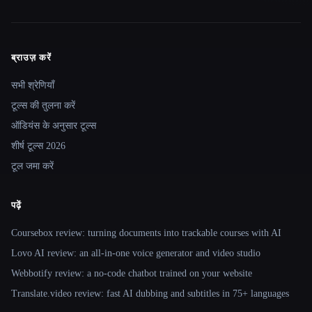
ब्राउज़ करें
Site navigation
सभी श्रेणियाँ
टूल्स की तुलना करें
ऑडियंस के अनुसार टूल्स
शीर्ष टूल्स 2026
टूल जमा करें
पढ़ें
Coursebox review: turning documents into trackable courses with AI
Lovo AI review: an all-in-one voice generator and video studio
Webbotify review: a no-code chatbot trained on your website
Translate.video review: fast AI dubbing and subtitles in 75+ languages