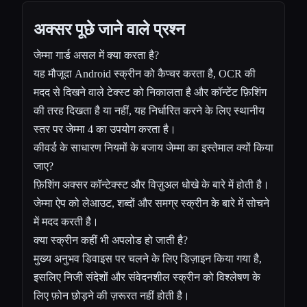
अक्सर पूछे जाने वाले प्रश्न
जेम्मा गार्ड असल में क्या करता है?
यह मौजूदा Android स्क्रीन को कैप्चर करता है, OCR की
मदद से दिखने वाले टेक्स्ट को निकालता है और कॉन्टेंट फ़िशिंग
की तरह दिखता है या नहीं, यह निर्धारित करने के लिए स्थानीय
स्तर पर जेम्मा 4 का उपयोग करता है।
कीवर्ड के साधारण नियमों के बजाय जेम्मा का इस्तेमाल क्यों किया
जाए?
फ़िशिंग अक्सर कॉन्टेक्स्ट और विज़ुअल धोखे के बारे में होती है।
जेम्मा ऐप को लेआउट, शब्दों और समग्र स्क्रीन के बारे में सोचने
में मदद करती है।
क्या स्क्रीन कहीं भी अपलोड हो जाती है?
मुख्य अनुभव डिवाइस पर चलने के लिए डिज़ाइन किया गया है,
इसलिए निजी संदेशों और संवेदनशील स्क्रीन को विश्लेषण के
लिए फ़ोन छोड़ने की ज़रूरत नहीं होती है।