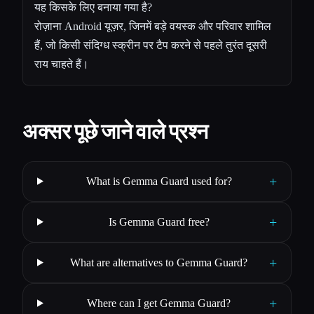
यह किसके लिए बनाया गया है?
रोज़ाना Android यूज़र, जिनमें बड़े वयस्क और परिवार शामिल
हैं, जो किसी संदिग्ध स्क्रीन पर टैप करने से पहले तुरंत दूसरी
राय चाहते हैं।
अक्सर पूछे जाने वाले प्रश्न
+
What is Gemma Guard used for?
+
Is Gemma Guard free?
+
What are alternatives to Gemma Guard?
+
Where can I get Gemma Guard?