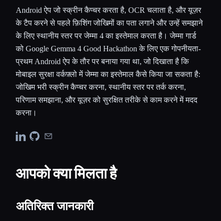
Android ऐप जो स्क्रीन कैप्चर करता है, OCR चलाता है, और यूज़र
के टैप करने से पहले फ़िशिंग जोखिमों का पता लगाने और उन्हें समझाने
के लिए स्थानीय स्तर पर जेम्मा 4 का इस्तेमाल करता है। जेम्मा गार्ड
को Google Gemma 4 Good Hackathon के लिए एक गोपनीयता-
प्रथम Android ऐप के तौर पर बनाया गया था, जो दिखाता है कि
मोबाइल सुरक्षा वर्कफ़्लो में जेम्मा का इस्तेमाल कैसे किया जा सकता है:
जोखिम भरी स्क्रीन कैप्चर करना, स्थानीय स्तर पर तर्क करना,
परिणाम समझाना, और यूज़र को सुरक्षित तरीके से काम करने में मदद
करना।
आपको क्या मिलता है
अतिरिक्त जानकारी