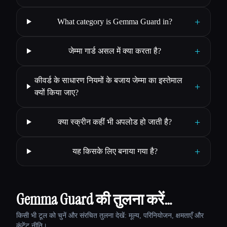
+
What category is Gemma Guard in?
+
जेम्मा गार्ड असल में क्या करता है?
कीवर्ड के साधारण नियमों के बजाय जेम्मा का इस्तेमाल
+
क्यों किया जाए?
+
क्या स्क्रीन कहीं भी अपलोड हो जाती है?
+
यह किसके लिए बनाया गया है?
Gemma Guard की तुलना करें…
किसी भी टूल को चुनें और संरचित तुलना देखें: मूल्य, परिनियोजन, क्षमताएँ और
कंटेंट नीति।