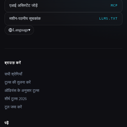
एआई असिस्टेंट जोड़ें
MCP
मशीन-पठनीय सूचकांक
LLMS.TXT
Language
▾
ब्राउज़ करें
Site navigation
सभी श्रेणियाँ
टूल्स की तुलना करें
ऑडियंस के अनुसार टूल्स
शीर्ष टूल्स 2026
टूल जमा करें
पढ़ें