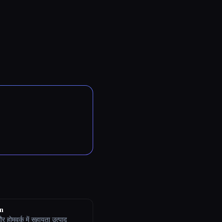
n
 होमवर्क में सहायता उत्पाद