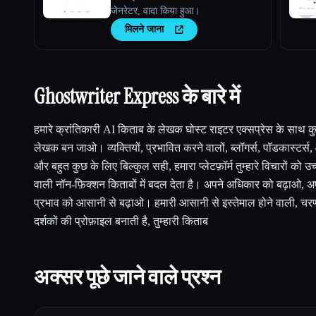
जेनरेटर, वादा किया हुआ।
मिलने जाना
Ghostwriter Express के बारे में
हमारे क्रांतिकारी AI किताब के लेखक घोस्ट राइटर एक्सप्रेस के साथ कुछ
लेखक बन जाओ। व्यक्तियों, प्रभावित करने वालों, ब्लॉगर्स, पॉडकास्टर्स, 
और बहुत कुछ के लिए बिल्कुल सही, हमारा प्लेटफ़ॉर्म तुम्हारे विचारों को उच्
वाली नॉन-फ़िक्शन किताबों में बदल देता है। अपने अधिकार को बढ़ाओ, 
प्रभाव को आसानी से बढ़ाओ। हमारी आसानी से इस्तेमाल होने वाली, चरण-
दर्शकों की प्रोफ़ाइल बनाती है, तुम्हारी किताब
अक्सर पूछे जाने वाले प्रश्न