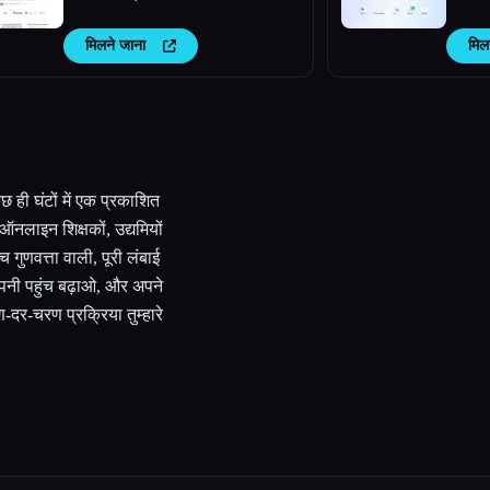
मिलने जाना
मिल
 ही घंटों में एक प्रकाशित
ऑनलाइन शिक्षकों, उद्यमियों
च गुणवत्ता वाली, पूरी लंबाई
अपनी पहुंच बढ़ाओ, और अपने
दर-चरण प्रक्रिया तुम्हारे