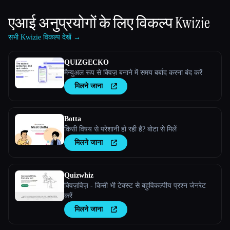
एआई अनुप्रयोगों के लिए विकल्प
Kwizie
सभी Kwizie विकल्प देखें →
QUIZGECKO
मैन्युअल रूप से क्विज़ बनाने में समय बर्बाद करना बंद करें
मिलने जाना
Botta
किसी विषय से परेशानी हो रही है? बोटा से मिलें
मिलने जाना
Quizwhiz
क्विज़विज़ - किसी भी टेक्स्ट से बहुविकल्पीय प्रश्न जेनरेट
करें
मिलने जाना