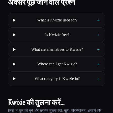
अक्सर पूछे जाने वाले प्रश्न
+
What is Kwizie used for?
+
Is Kwizie free?
+
What are alternatives to Kwizie?
+
Where can I get Kwizie?
+
What category is Kwizie in?
Kwizie की तुलना करें…
किसी भी टूल को चुनें और संरचित तुलना देखें: मूल्य, परिनियोजन, क्षमताएँ और