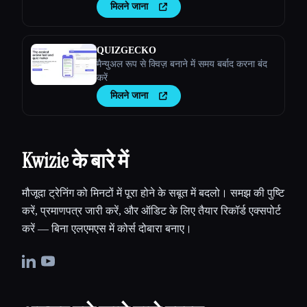
मिलने जाना
QUIZGECKO
मैन्युअल रूप से क्विज़ बनाने में समय बर्बाद करना बंद
करें
मिलने जाना
Kwizie के बारे में
मौजूदा ट्रेनिंग को मिनटों में पूरा होने के सबूत में बदलो। समझ की पुष्टि
करें, प्रमाणपत्र जारी करें, और ऑडिट के लिए तैयार रिकॉर्ड एक्सपोर्ट
करें — बिना एलएमएस में कोर्स दोबारा बनाए।