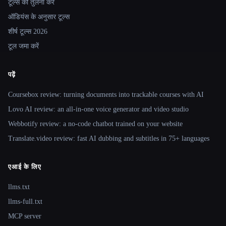
टूल्स की तुलना करें
ऑडियंस के अनुसार टूल्स
शीर्ष टूल्स 2026
टूल जमा करें
पढ़ें
Coursebox review: turning documents into trackable courses with AI
Lovo AI review: an all-in-one voice generator and video studio
Webbotify review: a no-code chatbot trained on your website
Translate.video review: fast AI dubbing and subtitles in 75+ languages
एआई के लिए
llms.txt
llms-full.txt
MCP server