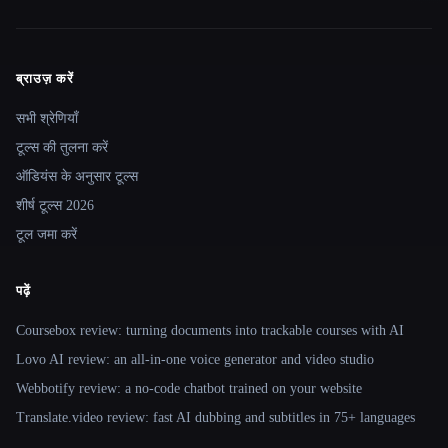
ब्राउज़ करें
Site navigation
सभी श्रेणियाँ
टूल्स की तुलना करें
ऑडियंस के अनुसार टूल्स
शीर्ष टूल्स 2026
टूल जमा करें
पढ़ें
Coursebox review: turning documents into trackable courses with AI
Lovo AI review: an all-in-one voice generator and video studio
Webbotify review: a no-code chatbot trained on your website
Translate.video review: fast AI dubbing and subtitles in 75+ languages