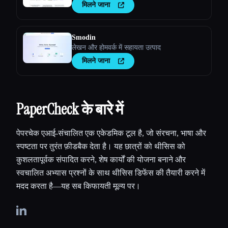
मिलने जाना
Smodin
लेखन और होमवर्क में सहायता उत्पाद
मिलने जाना
PaperCheck के बारे में
पेपरचेक एआई-संचालित एक एकेडमिक टूल है, जो संरचना, भाषा और
स्पष्टता पर तुरंत फ़ीडबैक देता है। यह छात्रों को थीसिस को
कुशलतापूर्वक संपादित करने, शेष कार्यों की योजना बनाने और
स्वचालित अभ्यास प्रश्नों के साथ थीसिस डिफेंस की तैयारी करने में
मदद करता है—यह सब किफायती मूल्य पर।