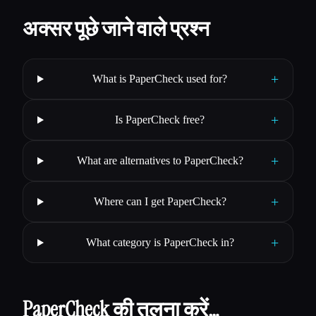
अक्सर पूछे जाने वाले प्रश्न
+
What is PaperCheck used for?
+
Is PaperCheck free?
+
What are alternatives to PaperCheck?
+
Where can I get PaperCheck?
+
What category is PaperCheck in?
PaperCheck की तुलना करें…