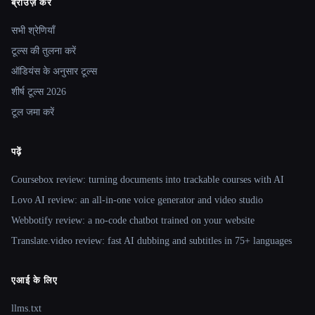
ब्राउज़ करें
Site navigation
सभी श्रेणियाँ
टूल्स की तुलना करें
ऑडियंस के अनुसार टूल्स
शीर्ष टूल्स 2026
टूल जमा करें
पढ़ें
Coursebox review: turning documents into trackable courses with AI
Lovo AI review: an all-in-one voice generator and video studio
Webbotify review: a no-code chatbot trained on your website
Translate.video review: fast AI dubbing and subtitles in 75+ languages
एआई के लिए
llms.txt