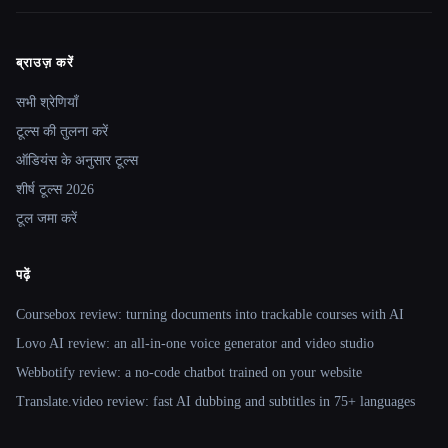
ब्राउज़ करें
Site navigation
सभी श्रेणियाँ
टूल्स की तुलना करें
ऑडियंस के अनुसार टूल्स
शीर्ष टूल्स 2026
टूल जमा करें
पढ़ें
Coursebox review: turning documents into trackable courses with AI
Lovo AI review: an all-in-one voice generator and video studio
Webbotify review: a no-code chatbot trained on your website
Translate.video review: fast AI dubbing and subtitles in 75+ languages