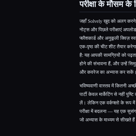
परीक्षा के मौसम के
जहाँ Solvely खुद को अलग करने क
नोट्स और पिछले परीक्षाएं अपलो
फ्लैशकार्ड और अनुकूली क्विज़ स
एक-पृष्ठ की चीट शीट तैयार करेगा
है: यह आपकी सामग्रियों को पढ़त
होने की संभावना हैं, और उन्हें स
और कवरेज का अभ्यास कर सकें। ए
भविष्यवाणी वास्तव में कितनी अच
पार्टी केवल मार्केटिंग से नहीं
लें। लेकिन एक वर्कफ्लो के रूप मे
परीक्षा में बदलना — यह एक सुसंगत
जो अभ्यास के माध्यम से सीखते है