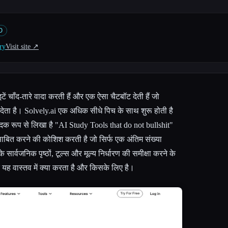
D
ry
Visit site ↗︎
ें चाँद-तारे वादा करती हैं और एक ऐसा चैटबॉट देती हैं जो
ेता है। Solvely.ai एक अधिक सीधे पिच के साथ शुरू होती है
दिक रूप से लिखा है "AI Study Tools that do not bullshit"
बित करने की कोशिश करती है जो सिर्फ एक अंतिम संख्या
सार्वजनिक पृष्ठों, टूल्स और मूल्य निर्धारण की समीक्षा करने के
 यह वास्तव में क्या करता है और किसके लिए है।