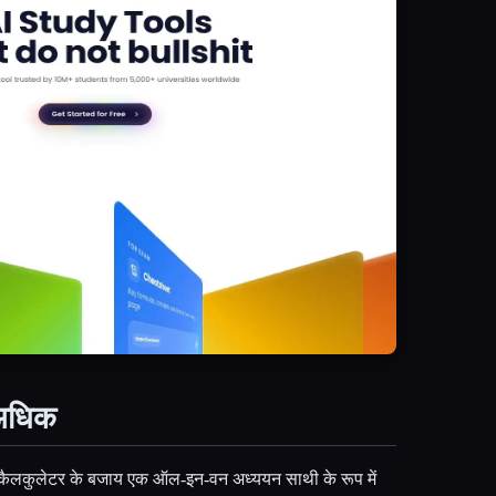
 अधिक
ैलकुलेटर के बजाय एक ऑल-इन-वन अध्ययन साथी के रूप में