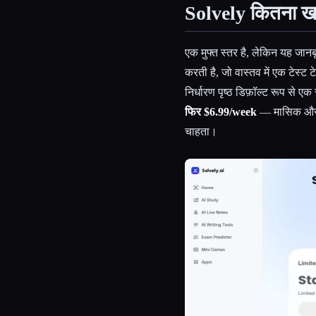
Solvely कितना खर
एक मुफ्त स्तर है, लेकिन यह जा
करती है, जो वास्तव में एक टेस्ट
निर्धारण पृष्ठ डिफ़ॉल्ट रूप से 
फिर $6.99/week
— मासिक और वा
चाहता।