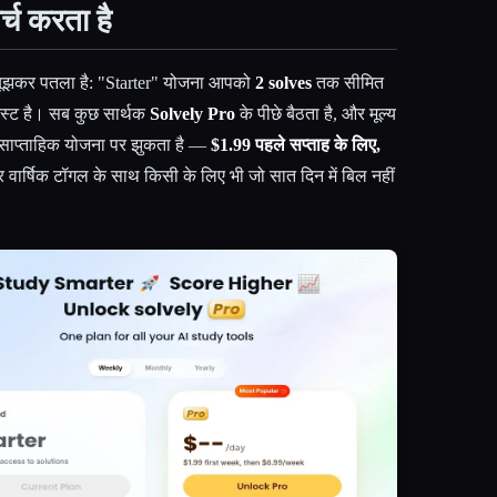
्च करता है
नबूझकर पतला है: "Starter" योजना आपको
2 solves
तक सीमित
 टेस्ट है। सब कुछ सार्थक
Solvely Pro
के पीछे बैठता है, और मूल्य
एक साप्ताहिक योजना पर झुकता है —
$1.99 पहले सप्ताह के लिए,
र्षिक टॉगल के साथ किसी के लिए भी जो सात दिन में बिल नहीं