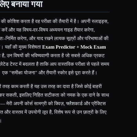
 लिए बनाया गया
ी कोशिश करता है वह परीक्षा की तैयारी में है। अपनी स्लाइड्स,
ड करें और यह विषय-दर-विषय अध्ययन गाइड तैयार करेगा,
्वतः-निर्मित करेगा, और याद रखने लायक सूत्रों और परिभाषाओं की
। यहाँ की मुख्य विशेषता
Exam Predictor + Mock Exam
ा है, उन विषयों की भविष्यवाणी करता है जो सबसे अधिक प्रकट
िमुलेटेड टेस्ट में बदलता है ताकि आप वास्तविक परीक्षा से पहले समय
क "समीक्षा योजना" और तैयारी स्कोर इसे पूरा करते हैं।
्छी तरह काम करती है यह उस तरह का दावा है जिसे कोई बाहरी
 पुष्टि कर सकती, इसलिए निहित सटीकता को नमक के एक दाने के साथ
ं — मेरी अपनी कोर्स सामग्री को क्विज़, फ्लैशकार्ड और प्रैक्टिस
 और वास्तव में उपयोगी लूप है, विशेष रूप से उन छात्रों के लिए
ं।