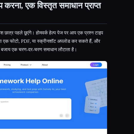
प करना, एक विस्तृत समाधान प्राप्त
ंश छात्र पहले छूएंगे। होमवर्क हेल्प पेज पर आप एक प्रश्न टाइप
ं, या एक फोटो, PDF, या स्क्रीनशॉट अपलोड कर सकते हैं, और
 के बजाय एक चरण-दर-चरण समाधान लौटाता है।