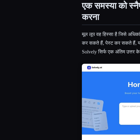
एक समस्या को स्नै
करना
मूल लूप वह हिस्सा है जिसे अधिका
कर सकते हैं, पेस्ट कर सकते है
Solvely सिर्फ एक अंतिम उत्तर