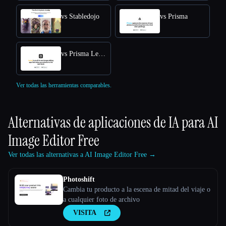
vs Stabledojo
vs Prisma
vs Prisma Lensa
Ver todas las herramientas comparables.
Alternativas de aplicaciones de IA para
AI
Image Editor Free
Ver todas las alternativas a AI Image Editor Free →
Photoshift
Cambia tu producto a la escena de mitad del viaje o
a cualquier foto de archivo
VISITA