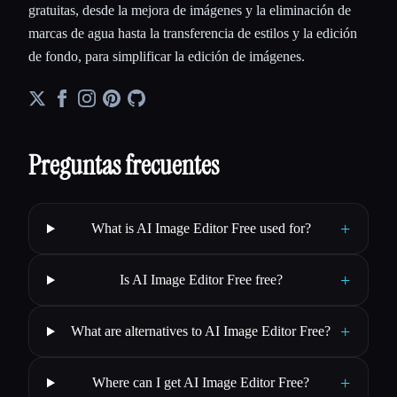
gratuitas, desde la mejora de imágenes y la eliminación de
marcas de agua hasta la transferencia de estilos y la edición
de fondo, para simplificar la edición de imágenes.
Preguntas frecuentes
+
What is AI Image Editor Free used for?
+
Is AI Image Editor Free free?
+
What are alternatives to AI Image Editor Free?
+
Where can I get AI Image Editor Free?