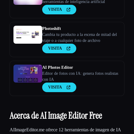
herramientas de inteligencia artificial
VISITA
Photoshift
Cambia tu producto a la escena de mitad del
viaje o a cualquier foto de archivo
VISITA
AI Photos Editor
Editor de fotos con IA: genera fotos realistas
con IA
VISITA
Acerca de AI Image Editor Free
AIImageEditor.me ofrece 12 herramientas de imagen de IA