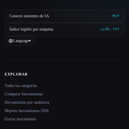
Conecte asistentes de IA
MCP
Índice legible por máquina
LLMS.TXT
Language
▾
EXPLORAR
Site navigation
Todas las categorías
Comparar herramientas
Herramientas por audiencia
Mejores herramientas 2026
Enviar herramienta