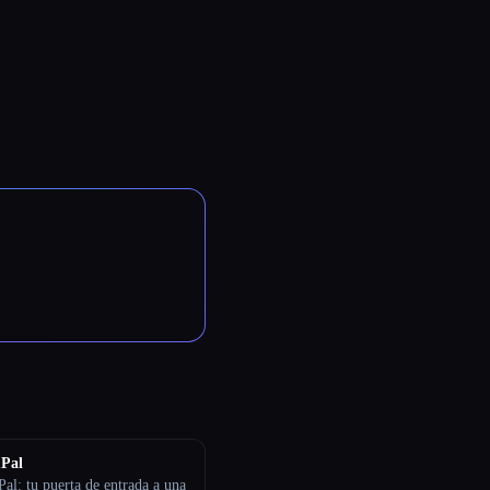
Pal
al: tu puerta de entrada a una