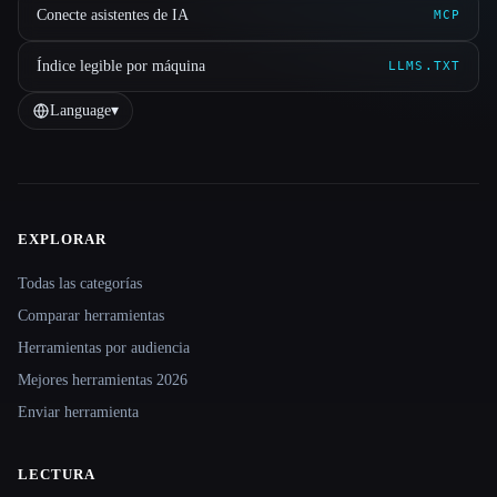
Conecte asistentes de IA
MCP
Índice legible por máquina
LLMS.TXT
Language
▾
EXPLORAR
Site navigation
Todas las categorías
Comparar herramientas
Herramientas por audiencia
Mejores herramientas 2026
Enviar herramienta
LECTURA