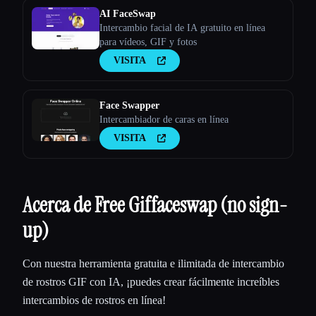
AI FaceSwap
Intercambio facial de IA gratuito en línea
para vídeos, GIF y fotos
VISITA
Face Swapper
Intercambiador de caras en línea
VISITA
Acerca de Free Giffaceswap (no sign-
up)
Con nuestra herramienta gratuita e ilimitada de intercambio
de rostros GIF con IA, ¡puedes crear fácilmente increíbles
intercambios de rostros en línea!