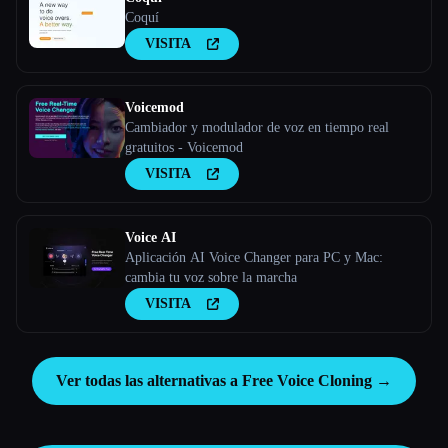
Coquí
VISITA
Voicemod
Cambiador y modulador de voz en tiempo real
gratuitos - Voicemod
VISITA
Voice AI
Aplicación AI Voice Changer para PC y Mac:
cambia tu voz sobre la marcha
VISITA
Ver todas las alternativas a Free Voice Cloning →