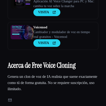
Aplicación AI Voice Changer para PC y Mac:
cambia tu voz sobre la marcha
VISITA
Voicemod
Cambiador y modulador de voz en tiempo
real gratuitos - Voicemod
VISITA
Acerca de Free Voice Cloning
Genera un clon de voz de IA realista que suene exactamente
como tú de forma gratuita. No se requiere suscripción, uso
ilimitado.