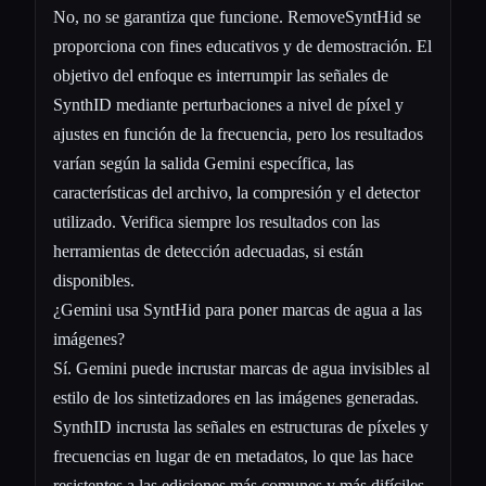
No, no se garantiza que funcione. RemoveSyntHid se
proporciona con fines educativos y de demostración. El
objetivo del enfoque es interrumpir las señales de
SynthID mediante perturbaciones a nivel de píxel y
ajustes en función de la frecuencia, pero los resultados
varían según la salida Gemini específica, las
características del archivo, la compresión y el detector
utilizado. Verifica siempre los resultados con las
herramientas de detección adecuadas, si están
disponibles.
¿Gemini usa SyntHid para poner marcas de agua a las
imágenes?
Sí. Gemini puede incrustar marcas de agua invisibles al
estilo de los sintetizadores en las imágenes generadas.
SynthID incrusta las señales en estructuras de píxeles y
frecuencias en lugar de en metadatos, lo que las hace
resistentes a las ediciones más comunes y más difíciles