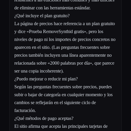
de eliminar con las herramientas estándar.
¿Qué incluye el plan gratuito?
La página de precios hace referencia a un plan gratuito
y dice «Prueba RemoveSynthid gratis», pero los
niveles de pago ni los importes de precios concretos no
aparecen en el sitio. (Las preguntas frecuentes sobre
precios también incluyen una línea aparentemente no
relacionada sobre «2000 palabras por día», que parece
ser una copia incoherente).
¿Puedo mejorar o reducir mi plan?
Según las preguntas frecuentes sobre precios, puedes
subir o bajar de categoría en cualquier momento y los
cambios se reflejarán en el siguiente ciclo de
facturación.
¿Qué métodos de pago aceptas?
El sitio afirma que acepta las principales tarjetas de