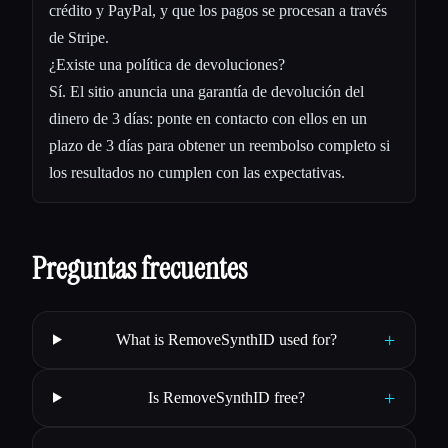
crédito y PayPal, y que los pagos se procesan a través
de Stripe.
¿Existe una política de devoluciones?
Sí. El sitio anuncia una garantía de devolución del
dinero de 3 días: ponte en contacto con ellos en un
plazo de 3 días para obtener un reembolso completo si
los resultados no cumplen con las expectativas.
Preguntas frecuentes
+
What is RemoveSynthID used for?
+
Is RemoveSynthID free?