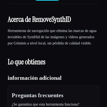
Acerca de RemoveSynthID
Herramienta de navegación que elimina las marcas de agua
invisibles de SyntHid de las imágenes y vídeos generados
por Géminis a nivel local, sin pérdida de calidad visible.
Lo que obtienes
información adicional
Preguntas frecuentes
¿Se garantiza que esta herramienta funciona?