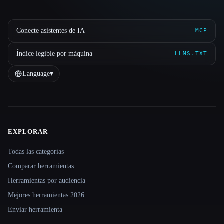
Conecte asistentes de IA
MCP
Índice legible por máquina
LLMS.TXT
Language
▾
EXPLORAR
Site navigation
Todas las categorías
Comparar herramientas
Herramientas por audiencia
Mejores herramientas 2026
Enviar herramienta