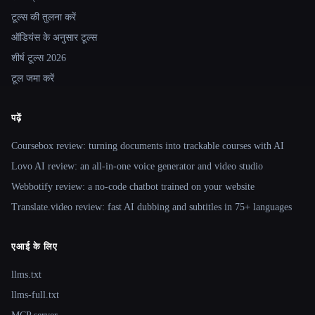
टूल्स की तुलना करें
ऑडियंस के अनुसार टूल्स
शीर्ष टूल्स 2026
टूल जमा करें
पढ़ें
Coursebox review: turning documents into trackable courses with AI
Lovo AI review: an all-in-one voice generator and video studio
Webbotify review: a no-code chatbot trained on your website
Translate.video review: fast AI dubbing and subtitles in 75+ languages
एआई के लिए
llms.txt
llms-full.txt