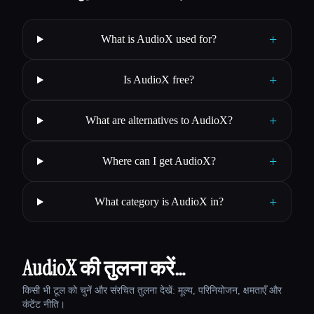
+
What is AudioX used for?
+
Is AudioX free?
+
What are alternatives to AudioX?
+
Where can I get AudioX?
+
What category is AudioX in?
AudioX की तुलना करें…
किसी भी टूल को चुनें और संरचित तुलना देखें: मूल्य, परिनियोजन, क्षमताएँ और
कंटेंट नीति।