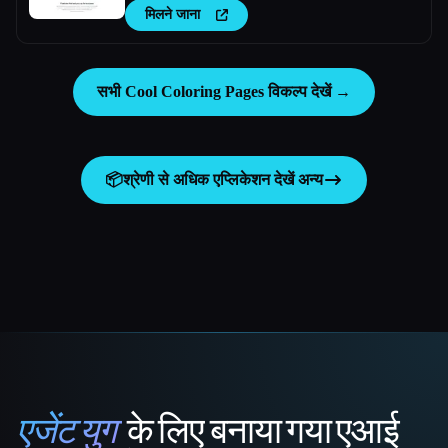
मिलने जाना
सभी Cool Coloring Pages विकल्प देखें →
📦
श्रेणी से अधिक एप्लिकेशन देखें
अन्य
एजेंट युग
के लिए बनाया गया एआई
That AI Collection