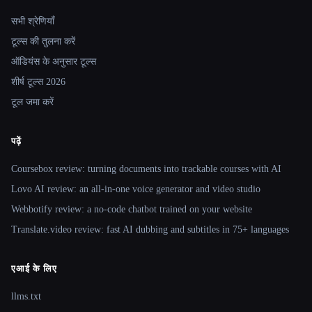
Site navigation
सभी श्रेणियाँ
टूल्स की तुलना करें
ऑडियंस के अनुसार टूल्स
शीर्ष टूल्स 2026
टूल जमा करें
पढ़ें
Coursebox review: turning documents into trackable courses with AI
Lovo AI review: an all-in-one voice generator and video studio
Webbotify review: a no-code chatbot trained on your website
Translate.video review: fast AI dubbing and subtitles in 75+ languages
एआई के लिए
llms.txt