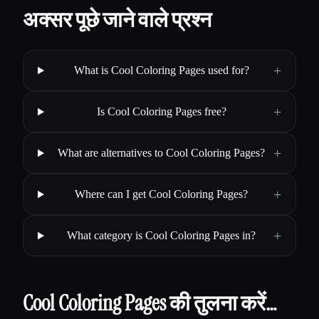
अक्सर पूछे जाने वाले प्रश्न
+
What is Cool Coloring Pages used for?
+
Is Cool Coloring Pages free?
+
What are alternatives to Cool Coloring Pages?
+
Where can I get Cool Coloring Pages?
+
What category is Cool Coloring Pages in?
Cool Coloring Pages की तुलना करें…