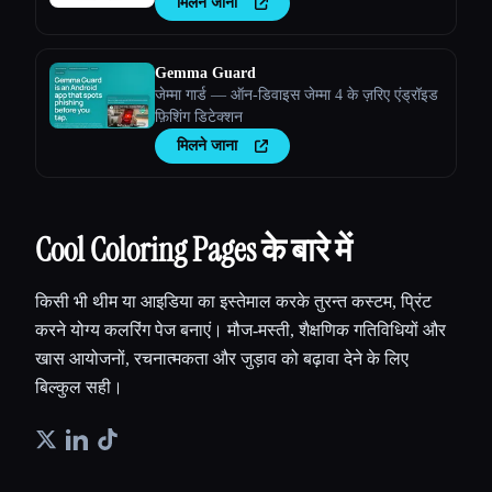
मिलने जाना
Gemma Guard
जेम्मा गार्ड — ऑन-डिवाइस जेम्मा 4 के ज़रिए एंड्रॉइड
फ़िशिंग डिटेक्शन
मिलने जाना
Cool Coloring Pages के बारे में
किसी भी थीम या आइडिया का इस्तेमाल करके तुरन्त कस्टम, प्रिंट
करने योग्य कलरिंग पेज बनाएं। मौज-मस्ती, शैक्षणिक गतिविधियों और
खास आयोजनों, रचनात्मकता और जुड़ाव को बढ़ावा देने के लिए
बिल्कुल सही।