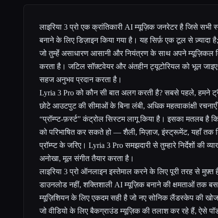
लाइरिया 3 प्रो एक क्रांतिकारी AI म्यूज़िक जनरेटर है जिसे सभी स
बनाने के लिए डिज़ाइन किया गया है। यह सिर्फ़ एक टूल से ज़्यादा है; 
जो तुम्हेंं असाधारण आसानी और नियंत्रण के साथ अपने म्यूज़िकल 
करता है। जटिल सॉफ़्टवेयर और अंतहीन ट्यूटोरियल को भूल जाइ
सहज अनुभव प्रदान करता है।
Lyria 3 Pro को कौन सी बात अलग करती है? सबसे पहले, हमने ट्र
छोटे आउटपुट की सीमाओं के बिना लंबी, अधिक महत्वाकांक्षी रचनाएँ 
“प्रॉम्प्ट-फ़र्स्ट” कंट्रोल सिस्टम लागू किया है। इसका मतलब है कि त
को परिभाषित कर सकते हो — शैली, मिज़ाज, इंस्ट्रूमेंट, यहाँ तक 
प्रॉम्प्ट के जरिए। Lyria 3 Pro समझदारी से तुम्हारे निर्देशों की व
अनोखा, मूल संगीत तैयार करता है।
लाइरिया 3 प्रो ऑनलाइन इस्तेमाल करने के लिए पूरी तरह से मुफ़्त
डाउनलोड नहीं, शक्तिशाली AI म्यूज़िक बनाने की क्षमताओं तक बस
म्यूज़िशियन के लिए एकदम सही है जो नए सोनिक लैंडस्केप की खोज कर र
जो वीडियो के लिए बैकग्राउंड म्यूज़िक की तलाश कर रहे हैं, ऐसे पॉडक