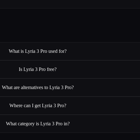
What is Lyria 3 Pro used for?
Is Lyria 3 Pro free?
What are alternatives to Lyria 3 Pro?
Where can I get Lyria 3 Pro?
What category is Lyria 3 Pro in?