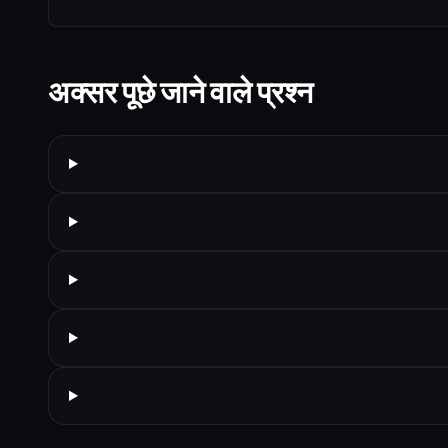
अक्सर पूछे जाने वाले प्रश्न