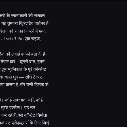
्तरों के रचनाकारों को सशक्त
यह तुम्हारा क्रिएटिव पार्टनर है,
विज़न को साकार करने में मदद
ए - Lyria 3 Pro एक सहज,
ैक की लंबाई काफी बढ़ा दी है।
तैयार करें। दूसरी बात, हमने
ुम म्यूज़िकल के पूरे कॉन्सेप्ट
कि खास धुन — सीधे टेक्स्ट
्याख्या करता है और उसी हिसाब से
 है। कोई सदस्यता नहीं, कोई
 तुरंत एक्सेस। यह उन
हे हैं, ऐसे कॉन्टेंट निर्माता
ास्ट प्रोड्यूसर्स के लिए जिन्हें