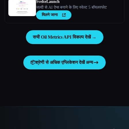
SvelteLaunch
जल्दी से AI ऐप्स बनाने के लिए स्वेल्ट 5 बॉयलरप्लेट
मिलने जाना
सभी Oil Metrics API विकल्प देखें →
📦
श्रेणी से अधिक एप्लिकेशन देखें
अन्य