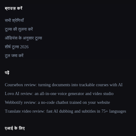
ब्राउज़ करें
Site navigation
सभी श्रेणियाँ
टूल्स की तुलना करें
ऑडियंस के अनुसार टूल्स
शीर्ष टूल्स 2026
टूल जमा करें
पढ़ें
Coursebox review: turning documents into trackable courses with AI
Lovo AI review: an all-in-one voice generator and video studio
Webbotify review: a no-code chatbot trained on your website
Translate.video review: fast AI dubbing and subtitles in 75+ languages
एआई के लिए