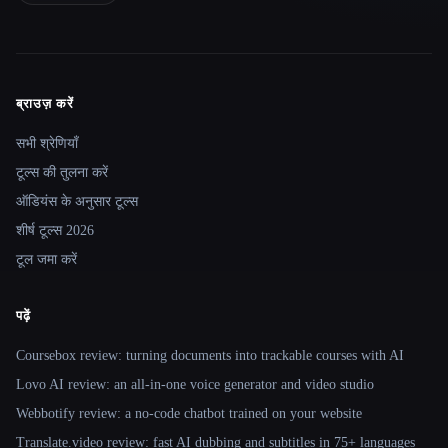
ब्राउज़ करें
Site navigation
सभी श्रेणियाँ
टूल्स की तुलना करें
ऑडियंस के अनुसार टूल्स
शीर्ष टूल्स 2026
टूल जमा करें
पढ़ें
Coursebox review: turning documents into trackable courses with AI
Lovo AI review: an all-in-one voice generator and video studio
Webbotify review: a no-code chatbot trained on your website
Translate.video review: fast AI dubbing and subtitles in 75+ languages