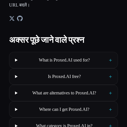
URL बदलें।
अक्सर पूछे जाने वाले प्रश्न
+
What is Proxed.AI used for?
+
Is Proxed.AI free?
+
What are alternatives to Proxed.AI?
+
Where can I get Proxed.AI?
+
What category is Proxed.AI in?