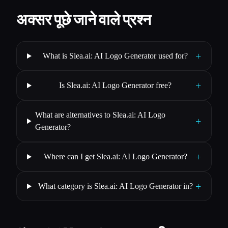
अक्सर पूछे जाने वाले प्रश्न
+
What is Slea.ai: AI Logo Generator used for?
+
Is Slea.ai: AI Logo Generator free?
What are alternatives to Slea.ai: AI Logo
+
Generator?
+
Where can I get Slea.ai: AI Logo Generator?
+
What category is Slea.ai: AI Logo Generator in?