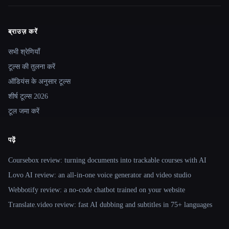
ब्राउज़ करें
Site navigation
सभी श्रेणियाँ
टूल्स की तुलना करें
ऑडियंस के अनुसार टूल्स
शीर्ष टूल्स 2026
टूल जमा करें
पढ़ें
Coursebox review: turning documents into trackable courses with AI
Lovo AI review: an all-in-one voice generator and video studio
Webbotify review: a no-code chatbot trained on your website
Translate.video review: fast AI dubbing and subtitles in 75+ languages