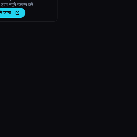
 ड्रम नमूने उत्पन्न करें
ने जाना