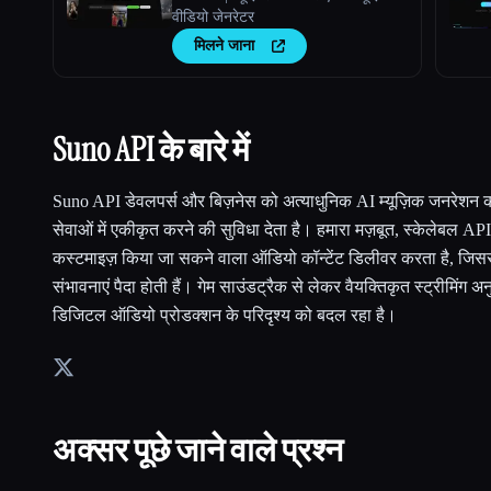
वीडियो जेनरेटर
मिलने जाना
Suno API के बारे में
Suno API डेवलपर्स और बिज़नेस को अत्याधुनिक AI म्यूज़िक जनरेशन क
सेवाओं में एकीकृत करने की सुविधा देता है। हमारा मज़बूत, स्केलेबल API,
कस्टमाइज़ किया जा सकने वाला ऑडियो कॉन्टेंट डिलीवर करता है, जिससे उ
संभावनाएं पैदा होती हैं। गेम साउंडट्रैक से लेकर वैयक्तिकृत स्ट्रीमिंग
डिजिटल ऑडियो प्रोडक्शन के परिदृश्य को बदल रहा है।
अक्सर पूछे जाने वाले प्रश्न