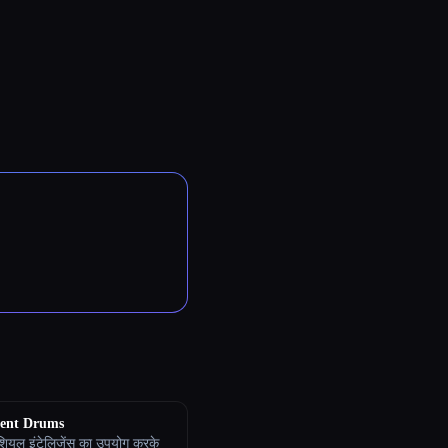
ent Drums
शियल इंटेलिजेंस का उपयोग करके