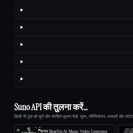
Suno API की तुलना करें…
किसी भी टूल को चुनें और संरचित तुलना देखें: मूल्य, परिनियोजन, क्षमताएँ और कंटें
बनाम BeatViz Ai Music Video Generator