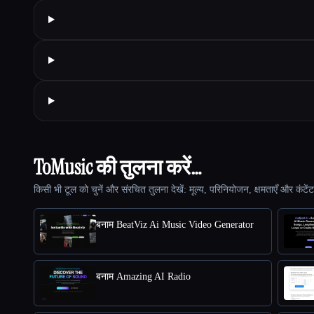
ToMusic की तुलना करें…
किसी भी टूल को चुनें और संरचित तुलना देखें: मूल्य, परिनियोजन, क्षमताएँ और कंटें
बनाम BeatViz Ai Music Video Generator
बनाम Amazing AI Radio