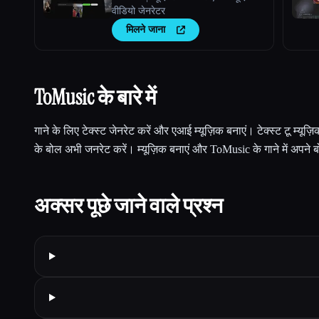
वीडियो जेनरेटर
मिलने जाना
ToMusic के बारे में
गाने के लिए टेक्स्ट जेनरेट करें और एआई म्यूज़िक बनाएं। टेक्स्ट टू म्यूज़ि
के बोल अभी जनरेट करें। म्यूज़िक बनाएं और ToMusic के गाने में अपने 
अक्सर पूछे जाने वाले प्रश्न