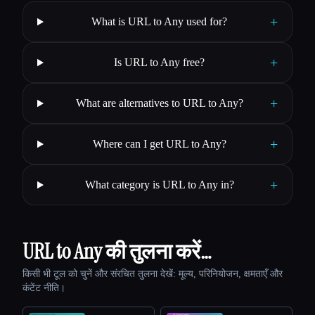
+
What is URL to Any used for?
+
Is URL to Any free?
+
What are alternatives to URL to Any?
+
Where can I get URL to Any?
+
What category is URL to Any in?
URL to Any की तुलना करें…
किसी भी टूल को चुनें और संरचित तुलना देखें: मूल्य, परिनियोजन, क्षमताएँ और
कंटेंट नीति।