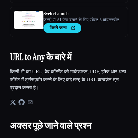
SvelteLaunch
जल्दी से AI ऐप्स बनाने के लिए स्वेल्ट 5 बॉयलरप्लेट
मिलने जाना
URL to Any के बारे में
किसी भी का URL, वेब कॉन्टेंट को मार्कडाउन, PDF, इमेज और अन्य
फ़ॉर्मेट में ट्रांसफ़ॉर्म करने के लिए कई तरह के URL कन्वर्ज़न टूल
प्रदान करता है।
अक्सर पूछे जाने वाले प्रश्न