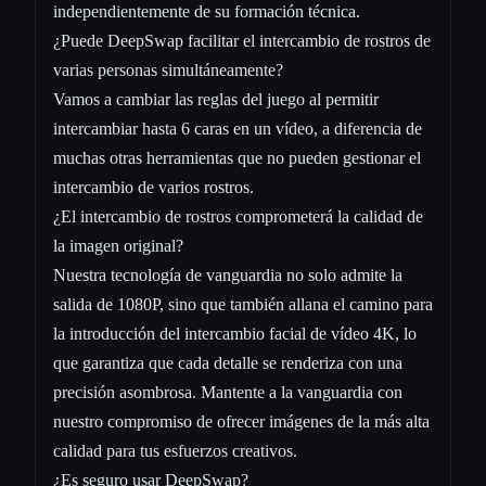
independientemente de su formación técnica.
¿Puede DeepSwap facilitar el intercambio de rostros de
varias personas simultáneamente?
Vamos a cambiar las reglas del juego al permitir
intercambiar hasta 6 caras en un vídeo, a diferencia de
muchas otras herramientas que no pueden gestionar el
intercambio de varios rostros.
¿El intercambio de rostros comprometerá la calidad de
la imagen original?
Nuestra tecnología de vanguardia no solo admite la
salida de 1080P, sino que también allana el camino para
la introducción del intercambio facial de vídeo 4K, lo
que garantiza que cada detalle se renderiza con una
precisión asombrosa. Mantente a la vanguardia con
nuestro compromiso de ofrecer imágenes de la más alta
calidad para tus esfuerzos creativos.
¿Es seguro usar DeepSwap?