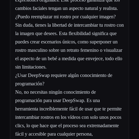
cambios faciales tengan un aspecto natural y realista.
¿Puedo reemplazar mi rostro por cualquier imagen?
Sin duda, tienes la libertad de intercambiar tu rostro con
la imagen que desees. Esta flexibilidad significa que
puedes crear escenarios únicos, como superponer un
rostro masculino sobre un retrato femenino o visualizar
el aspecto de un bebé a medida que envejece, todo ello
sin limitaciones.
¿Usar DeepSwap requiere algún conocimiento de
programación?
No, no necesitas ningún conocimiento de
programación para usar DeepSwap. Es una
herramienta increíblemente fácil de usar que te permite
intercambiar rostros en los vídeos con solo unos pocos
clics, lo que hace que el proceso sea extremadamente
fácil y accesible para cualquier persona,