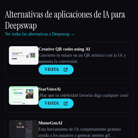
Alternativas de aplicaciones de IA para
Deepswap
Ver todas las alternativas a Deepswap →
Creative QR codes using AI
Convierte tu enlace en un QR artístico con la IA y
aumenta la conversión
VISITA
StarVoiceAi
¡Haz que tu celebridad favorita diga cualquier cosa!
VISITA
MemeGenAI
Esta herramienta de IA completamente gratuita
ayuda a los usuarios a generar memes gif