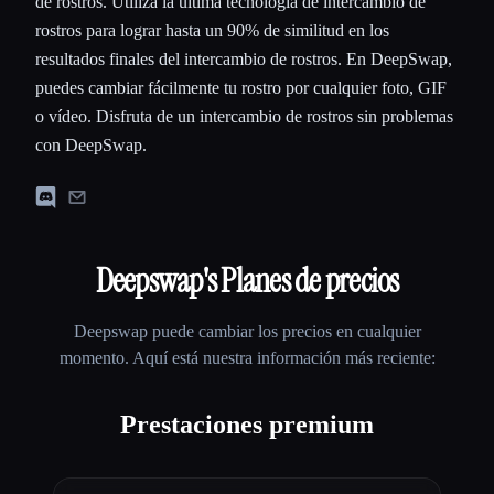
de rostros. Utiliza la última tecnología de intercambio de
rostros para lograr hasta un 90% de similitud en los
resultados finales del intercambio de rostros. En DeepSwap,
puedes cambiar fácilmente tu rostro por cualquier foto, GIF
o vídeo. Disfruta de un intercambio de rostros sin problemas
con DeepSwap.
Deepswap
's Planes de precios
Deepswap
puede cambiar los precios en cualquier
momento. Aquí está nuestra información más reciente:
Prestaciones premium