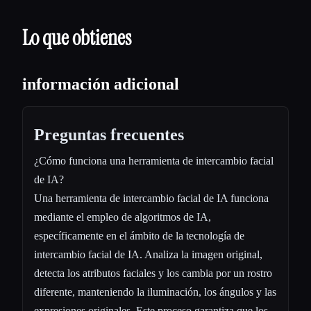
Lo que obtienes
información adicional
Preguntas frecuentes
¿Cómo funciona una herramienta de intercambio facial
de IA?
Una herramienta de intercambio facial de IA funciona
mediante el empleo de algoritmos de IA,
específicamente en el ámbito de la tecnología de
intercambio facial de IA. Analiza la imagen original,
detecta los atributos faciales y los cambia por un rostro
diferente, manteniendo la iluminación, los ángulos y las
expresiones originales. Este proceso garantiza que los