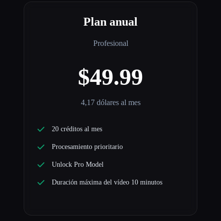
Plan anual
Profesional
$49.99
4,17 dólares al mes
20 créditos al mes
Procesamiento prioritario
Unlock Pro Model
Duración máxima del vídeo 10 minutos