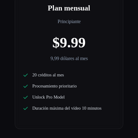
Plan mensual
Principiante
$9.99
9,99 dólares al mes
20 créditos al mes
Procesamiento prioritario
Unlock Pro Model
Duración máxima del vídeo 10 minutos