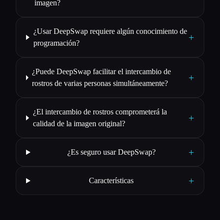
imagen?
¿Usar DeepSwap requiere algún conocimiento de
+
programación?
¿Puede DeepSwap facilitar el intercambio de
+
rostros de varias personas simultáneamente?
¿El intercambio de rostros comprometerá la
+
calidad de la imagen original?
+
¿Es seguro usar DeepSwap?
+
Características