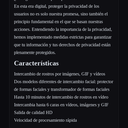
En esta era digital, proteger la privacidad de los
usuarios no es solo nuestra promesa, sino también el
principio fundamental en el que se basan nuestras
acciones. Entendiendo la importancia de la privacidad,
hemos implementado medidas estrictas para garantizar
que tu información y tus derechos de privacidad están
plenamente protegidos.
Características
Intercambio de rostros por imágenes, GIF y vídeos
Dos modelos diferentes de intercambio facial: protector
de formas faciales y transformador de formas faciales
Hasta 10 minutos de intercambio de rostros en vídeo
Intercambia hasta 6 caras en vídeos, imágenes y GIF
Salida de calidad HD
Velocidad de procesamiento rápida