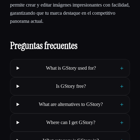
permite crear y editar imágenes impresionantes con facilidad,
garantizando que tu marca destaque en el competitivo
panorama actual.
Preguntas frecuentes
+
What is GStory used for?
+
Is GStory free?
+
What are alternatives to GStory?
+
Where can I get GStory?