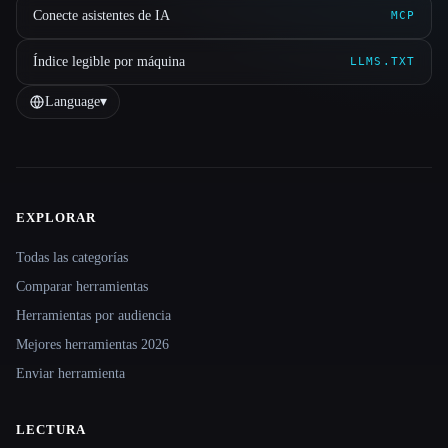
Conecte asistentes de IA
MCP
Índice legible por máquina
LLMS.TXT
Language
▾
EXPLORAR
Site navigation
Todas las categorías
Comparar herramientas
Herramientas por audiencia
Mejores herramientas 2026
Enviar herramienta
LECTURA