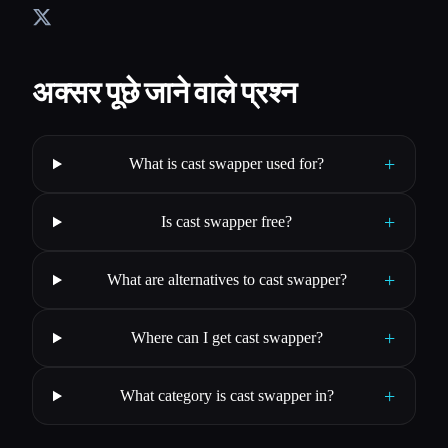
अक्सर पूछे जाने वाले प्रश्न
+
What is cast swapper used for?
+
Is cast swapper free?
+
What are alternatives to cast swapper?
+
Where can I get cast swapper?
+
What category is cast swapper in?