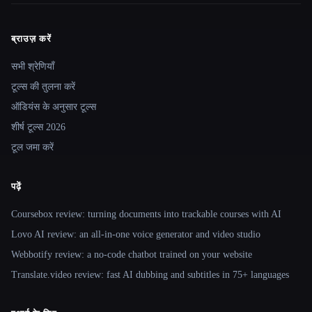
ब्राउज़ करें
Site navigation
सभी श्रेणियाँ
टूल्स की तुलना करें
ऑडियंस के अनुसार टूल्स
शीर्ष टूल्स 2026
टूल जमा करें
पढ़ें
Coursebox review: turning documents into trackable courses with AI
Lovo AI review: an all-in-one voice generator and video studio
Webbotify review: a no-code chatbot trained on your website
Translate.video review: fast AI dubbing and subtitles in 75+ languages