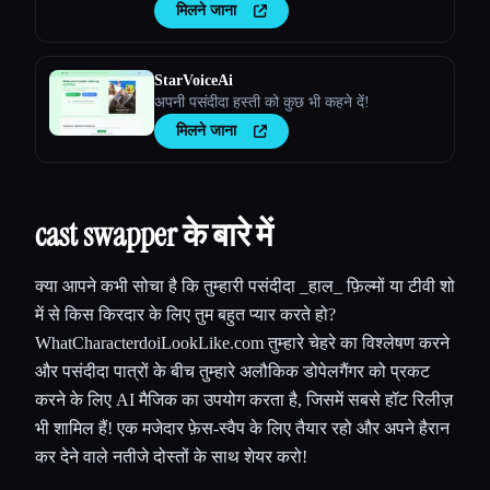
मिलने जाना
StarVoiceAi
अपनी पसंदीदा हस्ती को कुछ भी कहने दें!
मिलने जाना
cast swapper के बारे में
क्या आपने कभी सोचा है कि तुम्हारी पसंदीदा _हाल_ फ़िल्मों या टीवी शो
में से किस किरदार के लिए तुम बहुत प्यार करते हो?
WhatCharacterdoiLookLike.com तुम्हारे चेहरे का विश्लेषण करने
और पसंदीदा पात्रों के बीच तुम्हारे अलौकिक डोपेलगैंगर को प्रकट
करने के लिए AI मैजिक का उपयोग करता है, जिसमें सबसे हॉट रिलीज़
भी शामिल हैं! एक मजेदार फ़ेस-स्वैप के लिए तैयार रहो और अपने हैरान
कर देने वाले नतीजे दोस्तों के साथ शेयर करो!