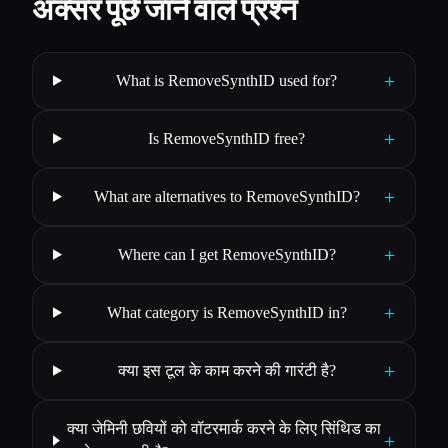
अक्सर पूछे जाने वाले प्रश्न
+
What is RemoveSynthID used for?
+
Is RemoveSynthID free?
+
What are alternatives to RemoveSynthID?
+
Where can I get RemoveSynthID?
+
What category is RemoveSynthID in?
+
क्या इस टूल के काम करने की गारंटी है?
क्या जेमिनी छवियों को वॉटरमार्क करने के लिए सिंथिड का
+