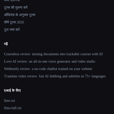
सभी श्रेणियाँ
टूल्स की तुलना करें
ऑडियंस के अनुसार टूल्स
शीर्ष टूल्स 2026
टूल जमा करें
पढ़ें
Coursebox review: turning documents into trackable courses with AI
Lovo AI review: an all-in-one voice generator and video studio
Webbotify review: a no-code chatbot trained on your website
Translate.video review: fast AI dubbing and subtitles in 75+ languages
एआई के लिए
llms.txt
llms-full.txt