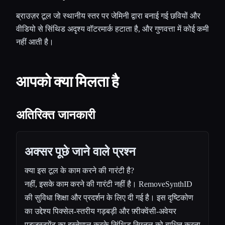
ब्राउज़र टूल जो स्थानीय स्तर पर जेमिनी द्वारा बनाई गई छवियों और
वीडियो से सिंथिड अदृश्य वॉटरमार्क हटाता है, और गुणवत्ता में कोई कमी
नहीं आती है।
आपको क्या मिलता है
अतिरिक्त जानकारी
अक्सर पूछे जाने वाले प्रश्न
क्या इस टूल के काम करने की गारंटी है?
नहीं, इसके काम करने की गारंटी नहीं है। RemoveSynthID
की सुविधा शिक्षा और प्रदर्शन के लिए दी गई है। इस दृष्टिकोण
का उद्देश्य पिक्सेल-स्तरीय गड़बड़ी और फ़्रीक्वेंसी-अवेयर
एडजस्टमेंट का इस्तेमाल करके सिंथिड सिग्नल को बाधित करना