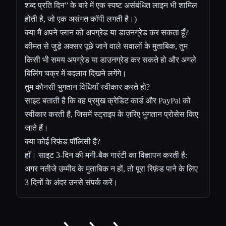
शब्द प्रति दिन” के बारे में एक स्पष्ट असंबंधित लाइन भी शामिल
होती है, जो एक असंगत कॉपी लगती है।)
क्या मैं अपने प्लान को अपग्रेड या डाउनग्रेड कर सकता हूँ?
कीमत से जुड़े अक्सर पूछे जाने वाले सवालों के मुताबिक, तुम
किसी भी समय अपग्रेड या डाउनग्रेड कर सकते हो और अगले
बिलिंग चक्र में बदलाव दिखने लगेंगे।
तुम कौनसी भुगतान विधियाँ स्वीकार करते हो?
साइट बताती है कि वह प्रमुख क्रेडिट कार्ड और PayPal को
स्वीकार करती है, जिसमें स्ट्राइप के ज़रिए भुगतान प्रोसेस किए
जाते हैं।
क्या कोई रिफ़ंड पॉलिसी है?
हाँ। साइट 3-दिन की मनी-बैक गारंटी का विज्ञापन करती है:
अगर नतीजे उम्मीद के मुताबिक न हों, तो पूरा रिफ़ंड पाने के लिए
3 दिनों के अंदर उनसे संपर्क करें।