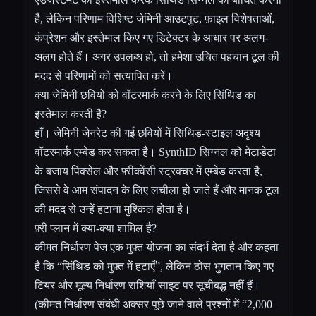
है, लेकिन परिणाम विशिष्ट जेमिनी आउटपुट, फ़ाइल विशेषताओं,
कंप्रेशन और इस्तेमाल किए गए डिटेक्टर के आधार पर अलग-
अलग होते हैं। अगर उपलब्ध हो, तो हमेशा उचित पहचान टूल की
मदद से परिणामों को सत्यापित करें।
क्या जेमिनी छवियों को वॉटरमार्क करने के लिए सिंथिड का
इस्तेमाल करती है?
हाँ। जेमिनी जेनरेट की गई छवियों में सिंथिड-स्टाइल अदृश्य
वॉटरमार्क एम्बेड कर सकता है। SynthID सिग्नल को मेटाडेटा
के बजाय पिक्सेल और फ़्रीक्वेंसी स्ट्रक्चर में एम्बेड करता है,
जिससे वे आम संपादन के लिए लचीला हो जाते हैं और मानक टूल
की मदद से उन्हें हटाना मुश्किल होता है।
फ़्री प्लान में क्या-क्या शामिल है?
कीमत निर्धारण पेज एक मुफ़्त योजना का संदर्भ देता है और कहता
है कि “सिंथिड को मुफ़्त में हटाएँ”, लेकिन ठोस भुगतान किए गए
टियर और मूल्य निर्धारण राशियाँ साइट पर सूचीबद्ध नहीं हैं।
(कीमत निर्धारण संबंधी अक्सर पूछे जाने वाले प्रश्नों में “2,000