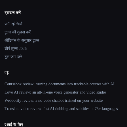
ब्राउज़ करें
Site navigation
सभी श्रेणियाँ
टूल्स की तुलना करें
ऑडियंस के अनुसार टूल्स
शीर्ष टूल्स 2026
टूल जमा करें
पढ़ें
Coursebox review: turning documents into trackable courses with AI
Lovo AI review: an all-in-one voice generator and video studio
Webbotify review: a no-code chatbot trained on your website
Translate.video review: fast AI dubbing and subtitles in 75+ languages
एआई के लिए