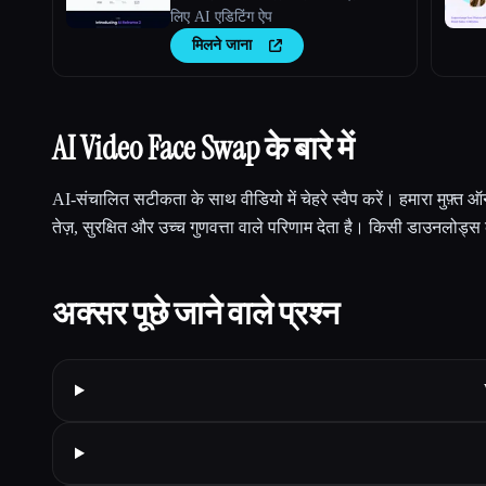
लिए AI एडिटिंग ऐप
मिलने जाना
AI Video Face Swap के बारे में
AI-संचालित सटीकता के साथ वीडियो में चेहरे स्वैप करें। हमारा मुफ़्त 
तेज़, सुरक्षित और उच्च गुणवत्ता वाले परिणाम देता है। किसी डाउनलोड्स क
अक्सर पूछे जाने वाले प्रश्न