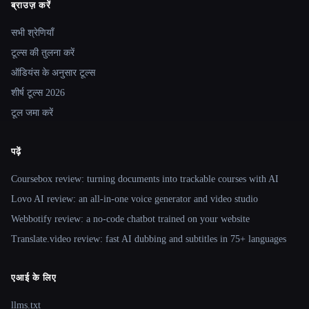
ब्राउज़ करें
Site navigation
सभी श्रेणियाँ
टूल्स की तुलना करें
ऑडियंस के अनुसार टूल्स
शीर्ष टूल्स 2026
टूल जमा करें
पढ़ें
Coursebox review: turning documents into trackable courses with AI
Lovo AI review: an all-in-one voice generator and video studio
Webbotify review: a no-code chatbot trained on your website
Translate.video review: fast AI dubbing and subtitles in 75+ languages
एआई के लिए
llms.txt