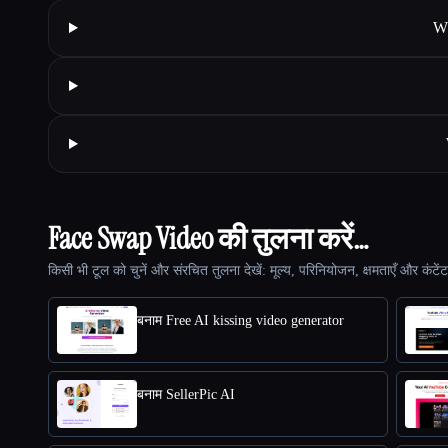
Wh
Face Swap Video की तुलना करें…
किसी भी टूल को चुनें और संरचित तुलना देखें: मूल्य, परिनियोजन, क्षमताएँ और कंटें
बनाम Free AI kissing video generator
बनाम SellerPic AI