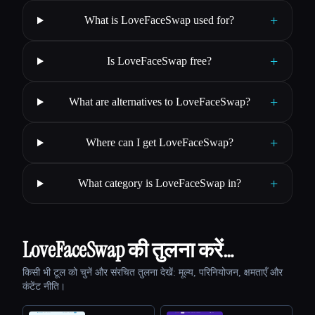
+
What is LoveFaceSwap used for?
+
Is LoveFaceSwap free?
+
What are alternatives to LoveFaceSwap?
+
Where can I get LoveFaceSwap?
+
What category is LoveFaceSwap in?
LoveFaceSwap की तुलना करें…
किसी भी टूल को चुनें और संरचित तुलना देखें: मूल्य, परिनियोजन, क्षमताएँ और
कंटेंट नीति।