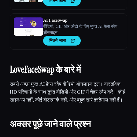
मिलने जाना
AI FaceSwap
वीडियो, GIF और फ़ोटो के लिए मुफ़्त AI फ़ेस स्वैप
ऑनलाइन
मिलने जाना
LoveFaceSwap के बारे में
सबसे अच्छा मुफ़्त AI फ़ेस स्वैप वीडियो ऑनलाइन टूल। वास्तविक
HD परिणामों के साथ तुरंत वीडियो और GIF में चेहरे स्वैप करें। कोई
साइनअप नहीं, कोई वॉटरमार्क नहीं, और बहुत सारे इस्तेमाल नहीं हैं।
अक्सर पूछे जाने वाले प्रश्न