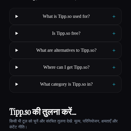
+
What is Tipp.so used for?
+
Is Tipp.so free?
+
What are alternatives to Tipp.so?
+
Where can I get Tipp.so?
+
What category is Tipp.so in?
Tipp.so की तुलना करें…
किसी भी टूल को चुनें और संरचित तुलना देखें: मूल्य, परिनियोजन, क्षमताएँ और
कंटेंट नीति।