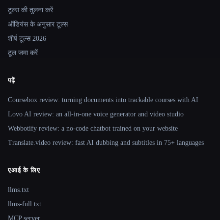
टूल्स की तुलना करें
ऑडियंस के अनुसार टूल्स
शीर्ष टूल्स 2026
टूल जमा करें
पढ़ें
Coursebox review: turning documents into trackable courses with AI
Lovo AI review: an all-in-one voice generator and video studio
Webbotify review: a no-code chatbot trained on your website
Translate.video review: fast AI dubbing and subtitles in 75+ languages
एआई के लिए
llms.txt
llms-full.txt
MCP server