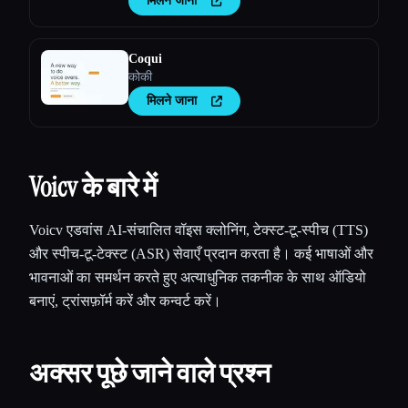
मिलने जाना
Coqui
कोकी
मिलने जाना
Voicv के बारे में
Voicv एडवांस AI-संचालित वॉइस क्लोनिंग, टेक्स्ट-टू-स्पीच (TTS)
और स्पीच-टू-टेक्स्ट (ASR) सेवाएँ प्रदान करता है। कई भाषाओं और
भावनाओं का समर्थन करते हुए अत्याधुनिक तकनीक के साथ ऑडियो
बनाएं, ट्रांसफ़ॉर्म करें और कन्वर्ट करें।
अक्सर पूछे जाने वाले प्रश्न