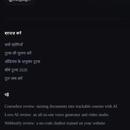
ब्राउज़ करें
Site navigation
सभी श्रेणियाँ
टूल्स की तुलना करें
ऑडियंस के अनुसार टूल्स
शीर्ष टूल्स 2026
टूल जमा करें
पढ़ें
Coursebox review: turning documents into trackable courses with AI
Lovo AI review: an all-in-one voice generator and video studio
Webbotify review: a no-code chatbot trained on your website