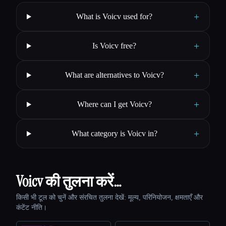
+
What is Voicv used for?
+
Is Voicv free?
+
What are alternatives to Voicv?
+
Where can I get Voicv?
+
What category is Voicv in?
Voicv की तुलना करें…
किसी भी टूल को चुनें और संरचित तुलना देखें: मूल्य, परिनियोजन, क्षमताएँ और
कंटेंट नीति।